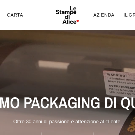
CARTA
AZIENDA
IL 
MO PACKAGING DI Q
Oltre 30 anni di passione e attenzione al cliente.