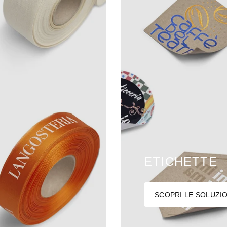
ETICHETTE
SCOPRI LE SOLUZIO