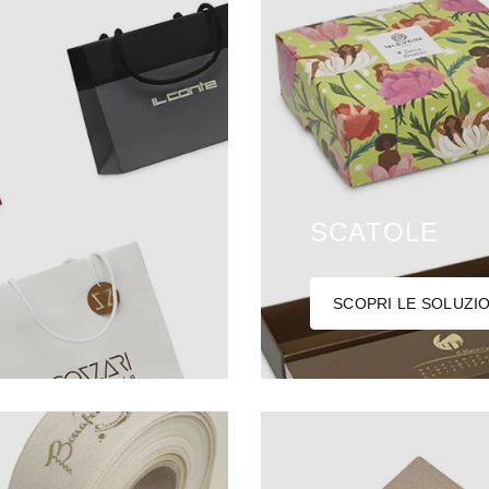
SCATOLE
SCOPRI LE SOLUZIO