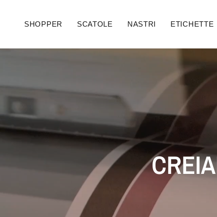
SHOPPER
SCATOLE
NASTRI
ETICHETTE
CREIA