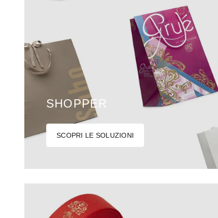
SHOPPER
SCOPRI LE SOLUZIONI