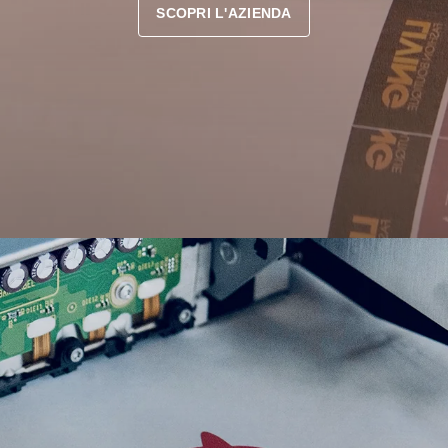
SCOPRI L'AZIENDA