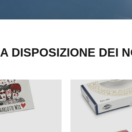
ZIONE DEI NOSTRI CLI