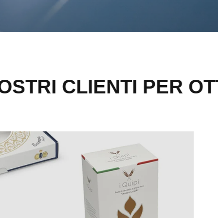
ENTI PER OTTENERE PR