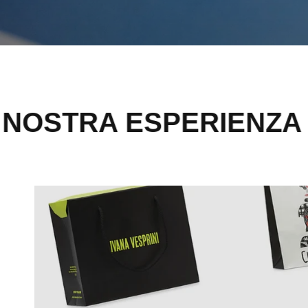
SPERIENZA A DISPOSI