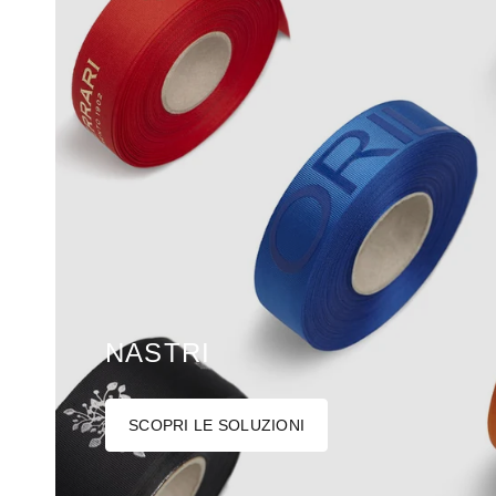
NASTRI
SCOPRI LE SOLUZIONI