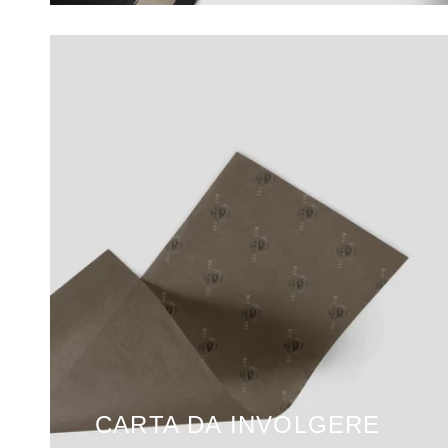
CARTA DA INVOLGERE